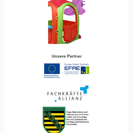
Unsere Partner