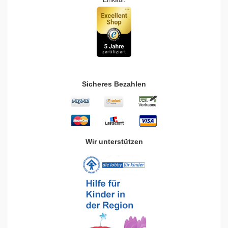
Einkauf.
Sicheres Bezahlen
Wir unterstützen