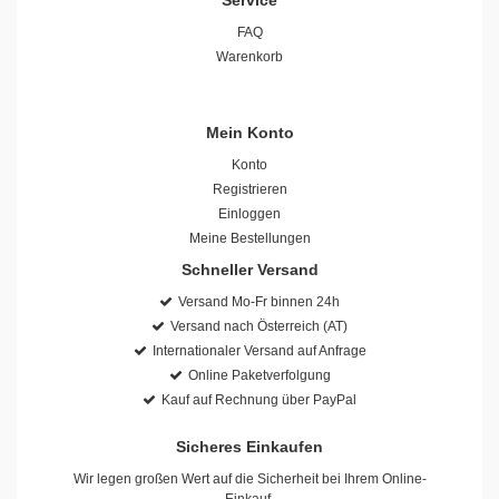
Service
FAQ
Warenkorb
Mein Konto
Konto
Registrieren
Einloggen
Meine Bestellungen
Schneller Versand
Versand Mo-Fr binnen 24h
Versand nach Österreich (AT)
Internationaler Versand auf Anfrage
Online Paketverfolgung
Kauf auf Rechnung über PayPal
Sicheres Einkaufen
Wir legen großen Wert auf die Sicherheit bei Ihrem Online-