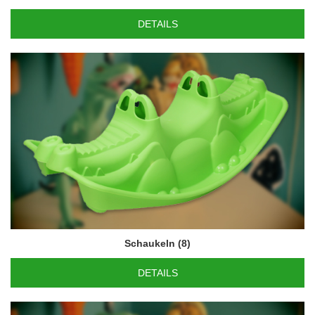
DETAILS
Schaukeln
(8)
DETAILS