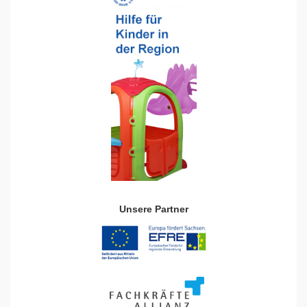
Unsere Partner