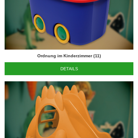
Ordnung im Kinderzimmer
(11)
DETAILS