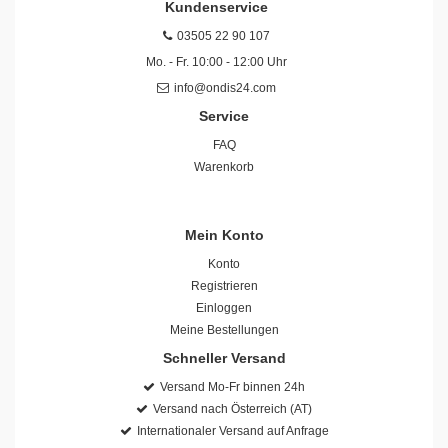
Kundenservice
03505 22 90 107
Mo. - Fr. 10:00 - 12:00 Uhr
info@ondis24.com
Service
FAQ
Warenkorb
Mein Konto
Konto
Registrieren
Einloggen
Meine Bestellungen
Schneller Versand
Versand Mo-Fr binnen 24h
Versand nach Österreich (AT)
Internationaler Versand auf Anfrage