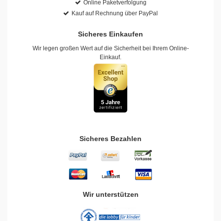
Online Paketverfolgung
Kauf auf Rechnung über PayPal
Sicheres Einkaufen
Wir legen großen Wert auf die Sicherheit bei Ihrem Online-
Einkauf.
Sicheres Bezahlen
Wir unterstützen