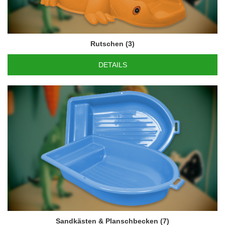
Rutschen
(3)
DETAILS
Sandkästen & Planschbecken
(7)