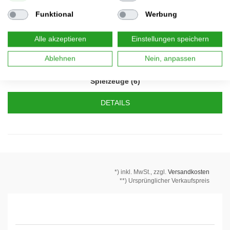
Funktional
Werbung
Alle akzeptieren
Einstellungen speichern
Ablehnen
Nein, anpassen
Spielzeuge
(6)
DETAILS
*)
inkl. MwSt., zzgl.
Versandkosten
**) Ursprünglicher Verkaufspreis