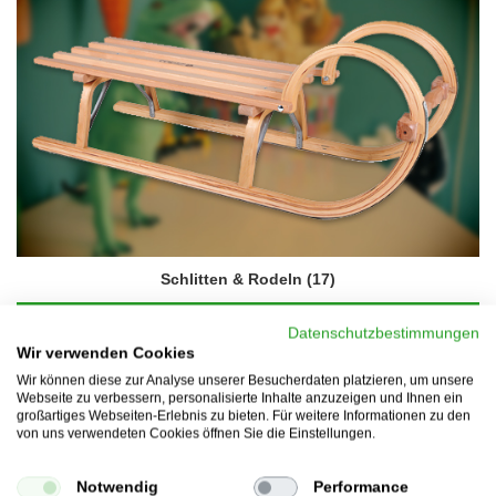
Schlitten & Rodeln
(17)
DETAILS
Datenschutzbestimmungen
Wir verwenden Cookies
Wir können diese zur Analyse unserer Besucherdaten platzieren, um unsere
Webseite zu verbessern, personalisierte Inhalte anzuzeigen und Ihnen ein
großartiges Webseiten-Erlebnis zu bieten. Für weitere Informationen zu den
von uns verwendeten Cookies öffnen Sie die Einstellungen.
Notwendig
Performance