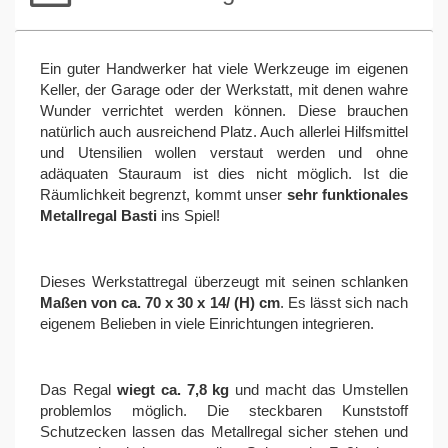
Ein guter Handwerker hat viele Werkzeuge im eigenen
Keller, der Garage oder der Werkstatt, mit denen wahre
Wunder verrichtet werden können. Diese brauchen
natürlich auch ausreichend Platz. Auch allerlei Hilfsmittel
und Utensilien wollen verstaut werden und ohne
adäquaten Stauraum ist dies nicht möglich. Ist die
Räumlichkeit begrenzt, kommt unser
sehr funktionales
Metallregal Basti
ins Spiel!
Dieses Werkstattregal überzeugt mit seinen schlanken
Maßen von ca. 70 x 30 x 14/ (H) cm
. Es lässt sich nach
eigenem Belieben in viele Einrichtungen integrieren.
Das Regal
wiegt ca. 7,8 kg
und macht das Umstellen
problemlos möglich. Die steckbaren Kunststoff
Schutzecken lassen das Metallregal sicher stehen und