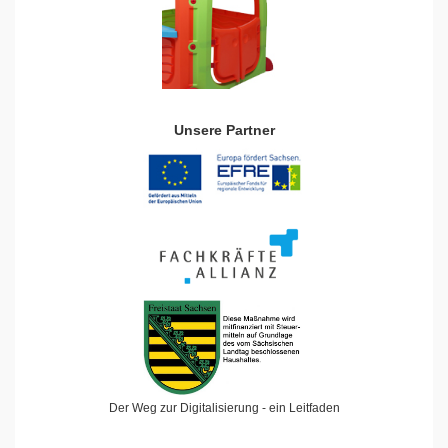
Unsere Partner
Der Weg zur Digitalisierung - ein Leitfaden