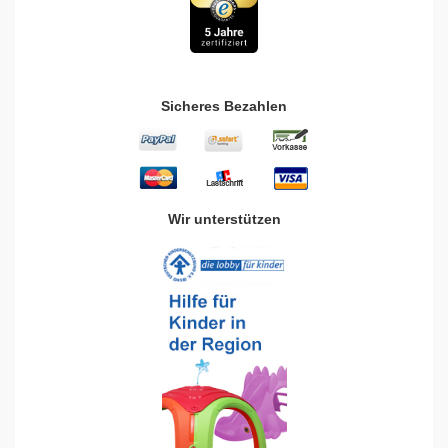
Sicheres Bezahlen
Wir unterstützen