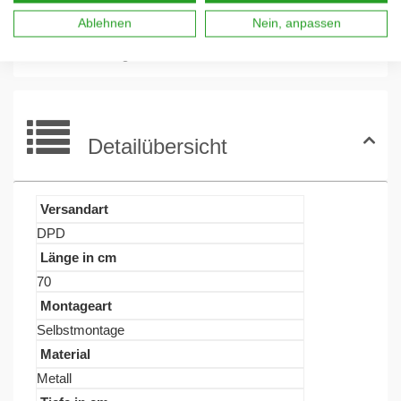
Ablehnen
Nein, anpassen
Aufbauanleitung
Detailübersicht
Versandart
DPD
Länge in cm
70
Montageart
Selbstmontage
Material
Metall