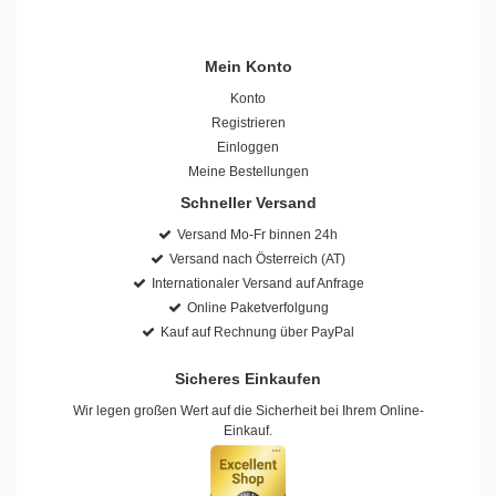
Mein Konto
Konto
Registrieren
Einloggen
Meine Bestellungen
Schneller Versand
Versand Mo-Fr binnen 24h
Versand nach Österreich (AT)
Internationaler Versand auf Anfrage
Online Paketverfolgung
Kauf auf Rechnung über PayPal
Sicheres Einkaufen
Wir legen großen Wert auf die Sicherheit bei Ihrem Online-
Einkauf.