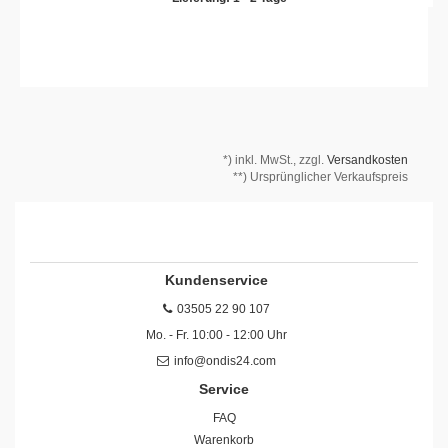
*)
inkl. MwSt., zzgl.
Versandkosten
**) Ursprünglicher Verkaufspreis
Kundenservice
03505 22 90 107
Mo. - Fr. 10:00 - 12:00 Uhr
info@ondis24.com
Service
FAQ
Warenkorb