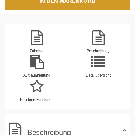
IN DEN WARENKORB
Zubehör
Beschreibung
Aufbauanleitung
Detailübersicht
Kundenrezensionen
Beschreibung