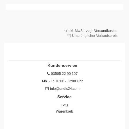
*)
inkl. MwSt., zzgl.
Versandkosten
**) Ursprünglicher Verkaufspreis
Kundenservice
03505 22 90 107
Mo. - Fr. 10:00 - 12:00 Uhr
info@ondis24.com
Service
FAQ
Warenkorb