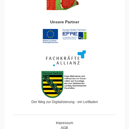
Unsere Partner
Der Weg zur Digitalisierung - ein Leitfaden
Impressum
AGB