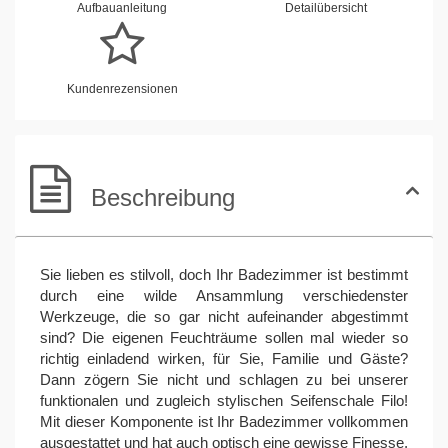
Aufbauanleitung
Detailübersicht
Kundenrezensionen
Beschreibung
Sie lieben es stilvoll, doch Ihr Badezimmer ist bestimmt
durch eine wilde Ansammlung verschiedenster
Werkzeuge, die so gar nicht aufeinander abgestimmt
sind? Die eigenen Feuchträume sollen mal wieder so
richtig einladend wirken, für Sie, Familie und Gäste?
Dann zögern Sie nicht und schlagen zu bei unserer
funktionalen und zugleich stylischen Seifenschale Filo!
Mit dieser Komponente ist Ihr Badezimmer vollkommen
ausgestattet und hat auch optisch eine gewisse Finesse,