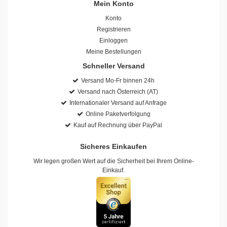
Mein Konto
Konto
Registrieren
Einloggen
Meine Bestellungen
Schneller Versand
Versand Mo-Fr binnen 24h
Versand nach Österreich (AT)
Internationaler Versand auf Anfrage
Online Paketverfolgung
Kauf auf Rechnung über PayPal
Sicheres Einkaufen
Wir legen großen Wert auf die Sicherheit bei Ihrem Online-
Einkauf.