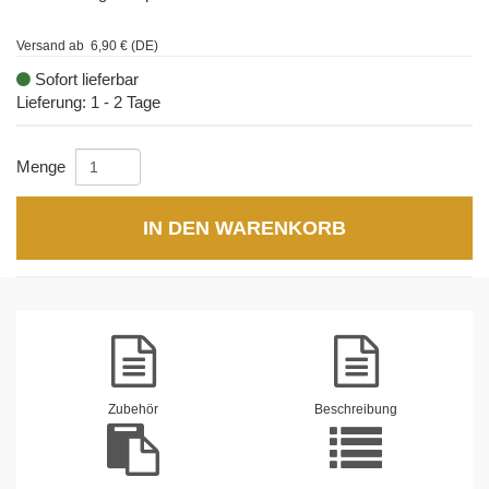
Versand ab 6,90 € (DE)
Sofort lieferbar
Lieferung: 1 - 2 Tage
Menge
IN DEN WARENKORB
Zubehör
Beschreibung