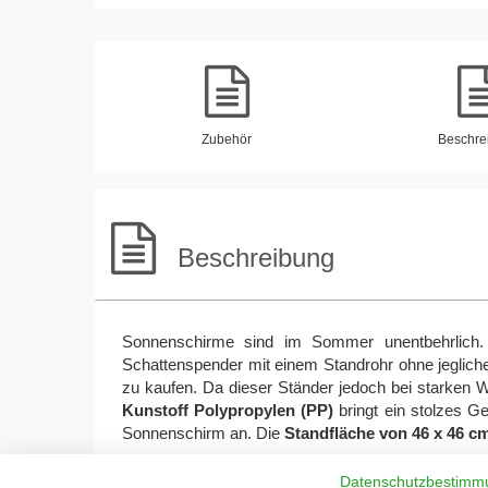
Zubehör
Beschre
Beschreibung
Sonnenschirme sind im Sommer unentbehrlich.
Schattenspender mit einem Standrohr ohne jeglich
zu kaufen. Da dieser Ständer jedoch bei starken 
Kunstoff Polypropylen (PP)
bringt ein stolzes G
Sonnenschirm an. Die
Standfläche von 46 x 46 c
Datenschutzbestimm