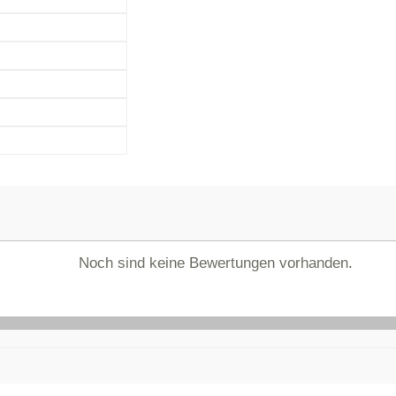
Noch sind keine Bewertungen vorhanden.