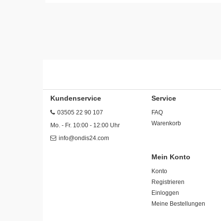
Kundenservice
Service
03505 22 90 107
FAQ
Warenkorb
Mo. - Fr. 10:00 - 12:00 Uhr
info@ondis24.com
Mein Konto
Konto
Registrieren
Einloggen
Meine Bestellungen