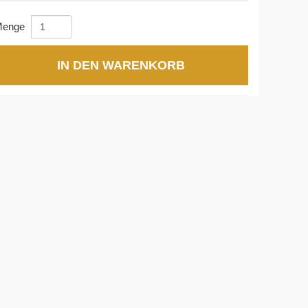
enge
IN DEN WARENKORB