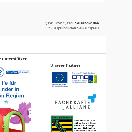
*)
inkl. MwSt., zzgl.
Versandkosten
**) Ursprünglicher Verkaufspreis
r unterstützen
Unsere Partner