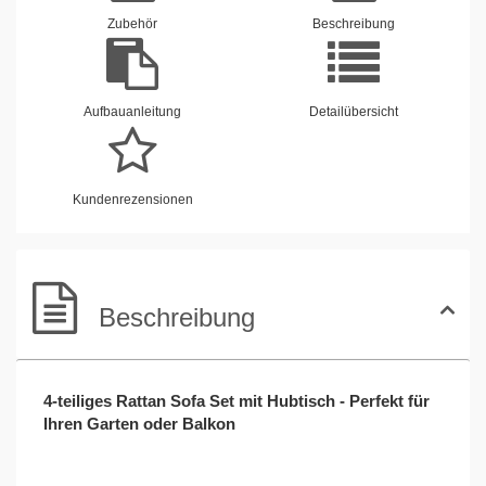
Zubehör
Beschreibung
Aufbauanleitung
Detailübersicht
Kundenrezensionen
Beschreibung
4-teiliges Rattan Sofa Set mit Hubtisch - Perfekt für
Ihren Garten oder Balkon