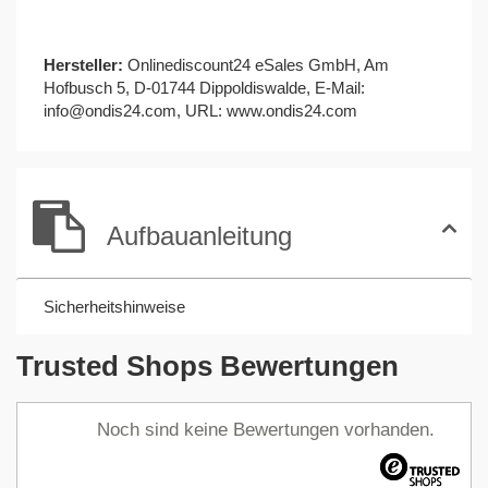
Hersteller:
Onlinediscount24 eSales GmbH, Am
Hofbusch 5, D-01744 Dippoldiswalde, E-Mail:
info@ondis24.com
, URL:
www.ondis24.com
Aufbauanleitung
Sicherheitshinweise
Trusted Shops Bewertungen
Noch sind keine Bewertungen vorhanden.