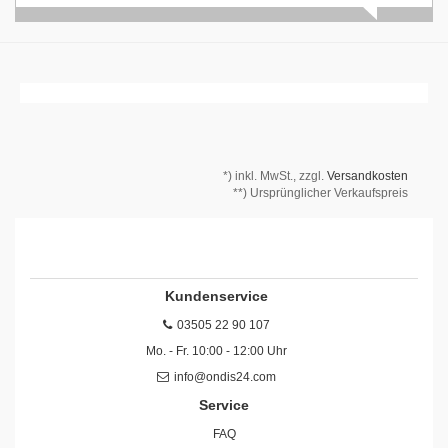
*)
inkl. MwSt., zzgl.
Versandkosten
**) Ursprünglicher Verkaufspreis
Kundenservice
03505 22 90 107
Mo. - Fr. 10:00 - 12:00 Uhr
info@ondis24.com
Service
FAQ