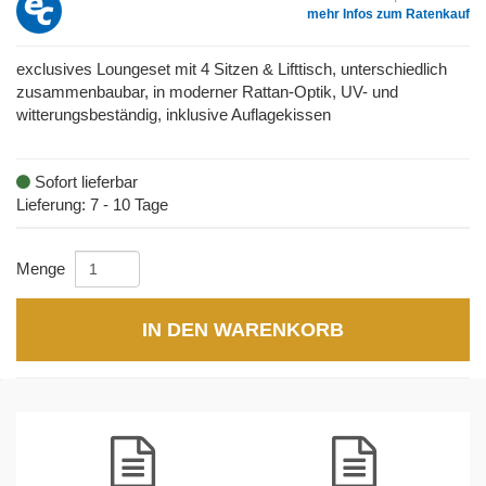
mehr Infos zum Ratenkauf
exclusives Loungeset mit 4 Sitzen & Lifttisch, unterschiedlich
zusammenbaubar, in moderner Rattan-Optik, UV- und
witterungsbeständig, inklusive Auflagekissen
Sofort lieferbar
Lieferung: 7 - 10 Tage
Menge
IN DEN WARENKORB