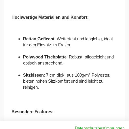
Hochwertige Materialien und Komfort:
Rattan Geflecht
: Wetterfest und langlebig, ideal
für den Einsatz im Freien.
Polywood Tischplatte
: Robust, pflegeleicht und
optisch ansprechend.
Sitzkissen
: 7 cm dick, aus 180g/m² Polyester,
bieten hohen Sitzkomfort und sind leicht zu
reinigen.
Besondere Features:
Datenschutzbestimmungen