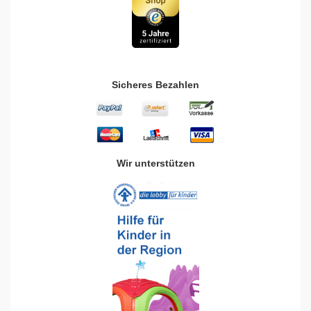
Sicheres Bezahlen
Wir unterstützen