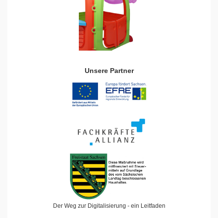
Unsere Partner
Der Weg zur Digitalisierung - ein Leitfaden