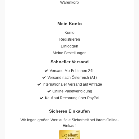
Warenkorb
Mein Konto
Konto
Registrieren
Einloggen
Meine Bestellungen
Schneller Versand
Versand Mo-Fr binnen 24h
Versand nach Österreich (AT)
Internationaler Versand auf Anfrage
Online Paketverfolgung
Kauf auf Rechnung über PayPal
Sicheres Einkaufen
Wir legen großen Wert auf die Sicherheit bei Ihrem Online-
Einkauf.