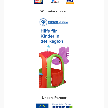
Wir unterstützen
Unsere Partner