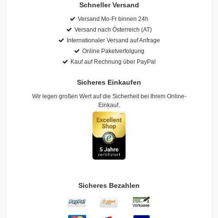
Schneller Versand
Versand Mo-Fr binnen 24h
Versand nach Österreich (AT)
Internationaler Versand auf Anfrage
Online Paketverfolgung
Kauf auf Rechnung über PayPal
Sicheres Einkaufen
Wir legen großen Wert auf die Sicherheit bei Ihrem Online-
Einkauf.
Sicheres Bezahlen