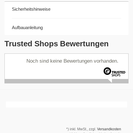
Sicherheitshinweise
Aufbauanleitung
Trusted Shops Bewertungen
Noch sind keine Bewertungen vorhanden.
*)
inkl. MwSt., zzgl.
Versandkosten