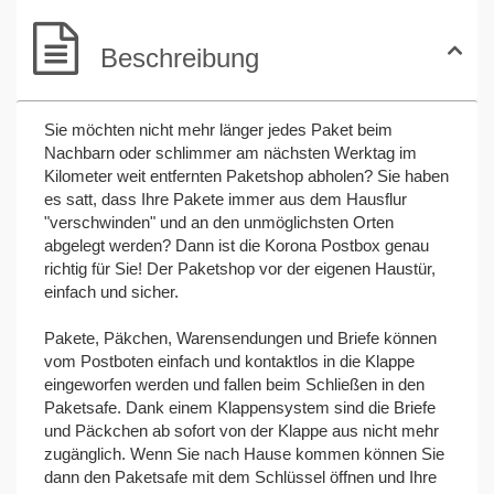
Beschreibung
Sie möchten nicht mehr länger jedes Paket beim
Nachbarn oder schlimmer am nächsten Werktag im
Kilometer weit entfernten Paketshop abholen? Sie haben
es satt, dass Ihre Pakete immer aus dem Hausflur
"verschwinden" und an den unmöglichsten Orten
abgelegt werden? Dann ist die Korona Postbox genau
richtig für Sie! Der Paketshop vor der eigenen Haustür,
einfach und sicher.
Pakete, Päkchen, Warensendungen und Briefe können
vom Postboten einfach und kontaktlos in die Klappe
eingeworfen werden und fallen beim Schließen in den
Paketsafe. Dank einem Klappensystem sind die Briefe
und Päckchen ab sofort von der Klappe aus nicht mehr
zugänglich. Wenn Sie nach Hause kommen können Sie
dann den Paketsafe mit dem Schlüssel öffnen und Ihre