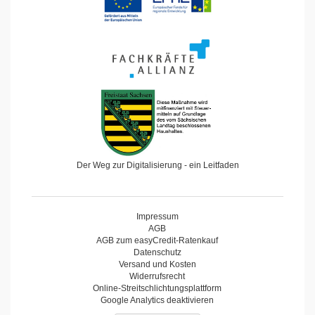
Der Weg zur Digitalisierung - ein Leitfaden
Impressum
AGB
AGB zum easyCredit-Ratenkauf
Datenschutz
Versand und Kosten
Widerrufsrecht
Online-Streitschlichtungsplattform
Google Analytics deaktivieren