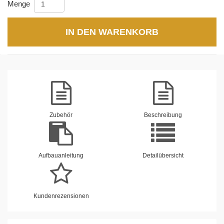
Menge
IN DEN WARENKORB
Zubehör
Beschreibung
Aufbauanleitung
Detailübersicht
Kundenrezensionen