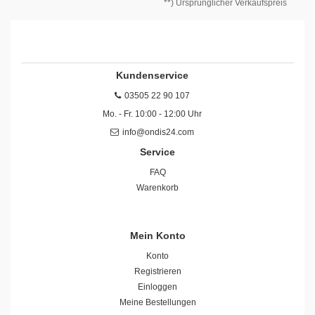
**) Ursprünglicher Verkaufspreis
Kundenservice
03505 22 90 107
Mo. - Fr. 10:00 - 12:00 Uhr
info@ondis24.com
Service
FAQ
Warenkorb
Mein Konto
Konto
Registrieren
Einloggen
Meine Bestellungen