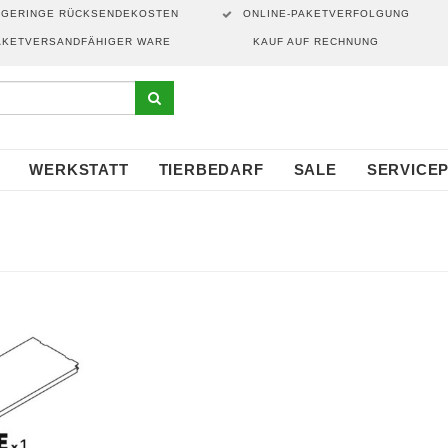
GERINGE RÜCKSENDEKOSTEN
ONLINE-PAKETVERFOLGUNG
AKETVERSANDFÄHIGER WARE
KAUF AUF RECHNUNG
WERKSTATT
TIERBEDARF
SALE
SERVICE