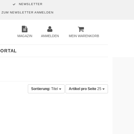
NEWSLETTER
ZUM NEWSLETTER ANMELDEN
MAGAZIN
ANMELDEN
MEIN WARENKORB
PORTAL
Sortierung:
Titel
Artikel pro Seite
25