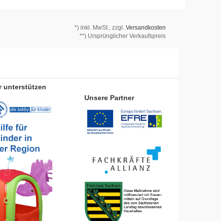
*)
inkl. MwSt., zzgl.
Versandkosten
**) Ursprünglicher Verkaufspreis
r unterstützen
Unsere Partner