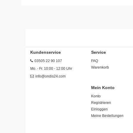
Kundenservice
Service
03505 22 90 107
FAQ
Warenkorb
Mo. - Fr. 10:00 - 12:00 Uhr
info@ondis24.com
Mein Konto
Konto
Registrieren
Einloggen
Meine Bestellungen