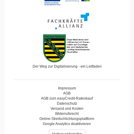
Der Weg zur Digitalisierung - ein Leitfaden
Impressum
AGB
AGB zum easyCredit-Ratenkauf
Datenschutz
Versand und Kosten
Widerrufsrecht
Online-Streitschlichtungsplattform
Google Analytics deaktivieren
Vertrag widerrufen