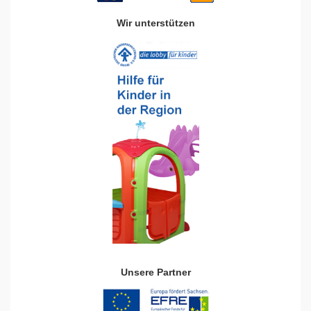
Wir unterstützen
Unsere Partner