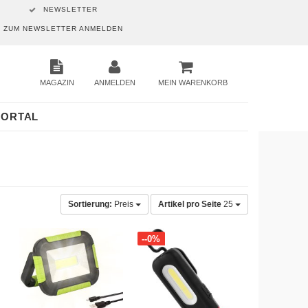
NEWSLETTER
ZUM NEWSLETTER ANMELDEN
MAGAZIN
ANMELDEN
MEIN WARENKORB
PORTAL
Sortierung:
Preis
Artikel pro Seite
25
--0%