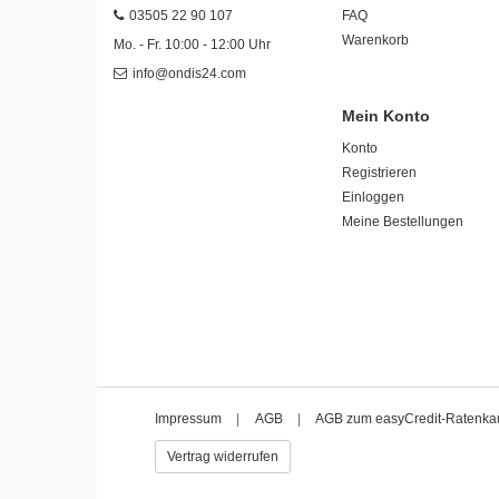
03505 22 90 107
FAQ
Warenkorb
Mo. - Fr. 10:00 - 12:00 Uhr
info@ondis24.com
Mein Konto
Konto
Registrieren
Einloggen
Meine Bestellungen
Impressum
|
AGB
|
AGB zum easyCredit-Ratenka
Vertrag widerrufen