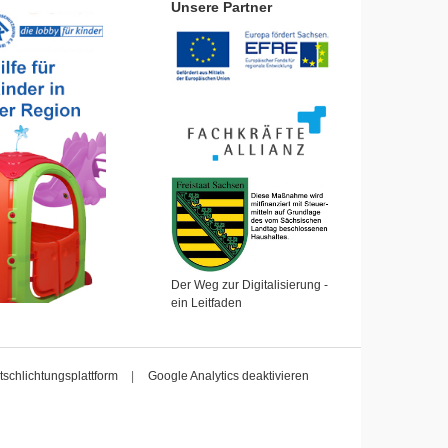
Unsere Partner
Der Weg zur Digitalisierung -
ein Leitfaden
tschlichtungsplattform
|
Google Analytics deaktivieren