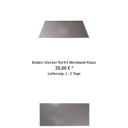
Boden / Deckel Teil K3 Werkbank Klaus
35,00
€ *
Lieferung: 1 - 2 Tage