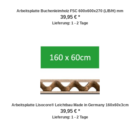
Arbeitsplatte Buchenleimholz FSC 600x600x270 (L/B/H) mm
39,95
€ *
Lieferung: 1 - 2 Tage
Arbeitsplatte Lisocore® Leichtbau Made in Germany 160x60x3cm
39,95
€ *
Lieferung: 1 - 2 Tage