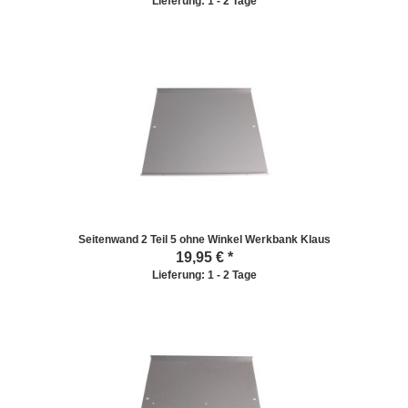
Lieferung: 1 - 2 Tage
Seitenwand 2 Teil 5 ohne Winkel Werkbank Klaus
19,95
€ *
Lieferung: 1 - 2 Tage