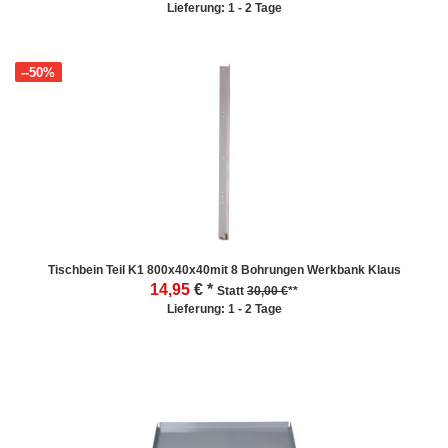
Lieferung: 1 - 2 Tage
--50%
Tischbein Teil K1 800x40x40mit 8 Bohrungen Werkbank Klaus
14,95
€ *
Statt
30,00 €
**
Lieferung: 1 - 2 Tage