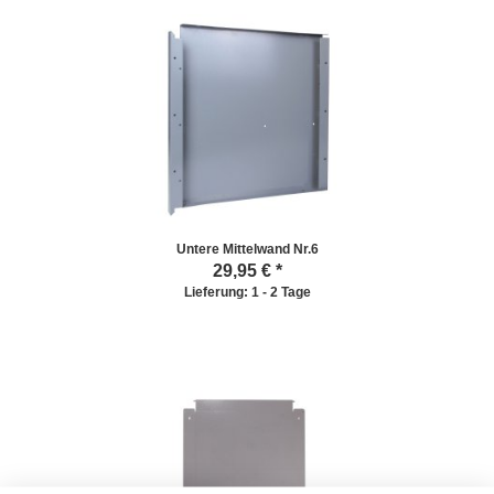
Untere Mittelwand Nr.6
29,95
€ *
Lieferung: 1 - 2 Tage