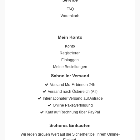
Service
FAQ
Warenkorb
Mein Konto
Konto
Registrieren
Einloggen
Meine Bestellungen
Schneller Versand
Versand Mo-Fr binnen 24h
Versand nach Österreich (AT)
Internationaler Versand auf Anfrage
Online Paketverfolgung
Kauf auf Rechnung über PayPal
Sicheres Einkaufen
Wir legen großen Wert auf die Sicherheit bei Ihrem Online-