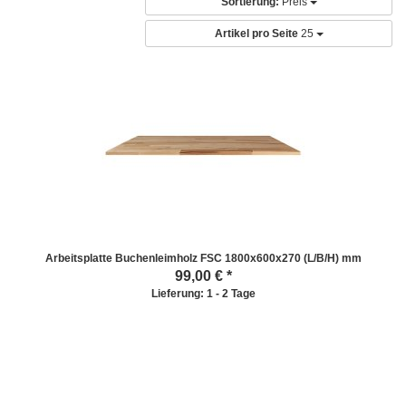
Sortierung:
Preis
Artikel pro Seite
25
Arbeitsplatte Buchenleimholz FSC 1800x600x270 (L/B/H) mm
99,00
€ *
Lieferung: 1 - 2 Tage