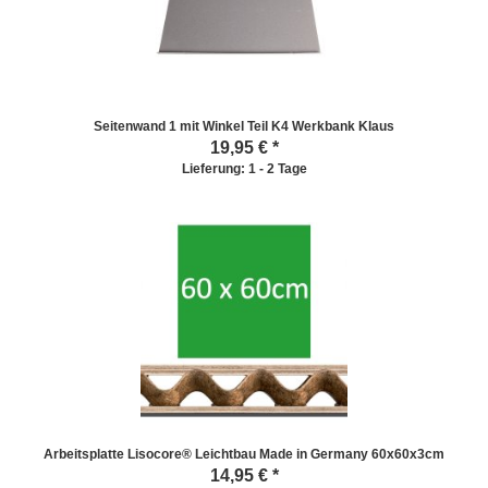
Seitenwand 1 mit Winkel Teil K4 Werkbank Klaus
19,95
€ *
Lieferung: 1 - 2 Tage
Arbeitsplatte Lisocore® Leichtbau Made in Germany 60x60x3cm
14,95
€ *