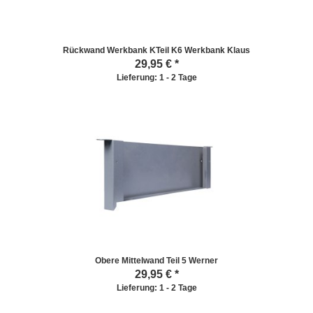
Rückwand Werkbank KTeil K6 Werkbank Klaus
29,95
€ *
Lieferung: 1 - 2 Tage
Obere Mittelwand Teil 5 Werner
29,95
€ *
Lieferung: 1 - 2 Tage