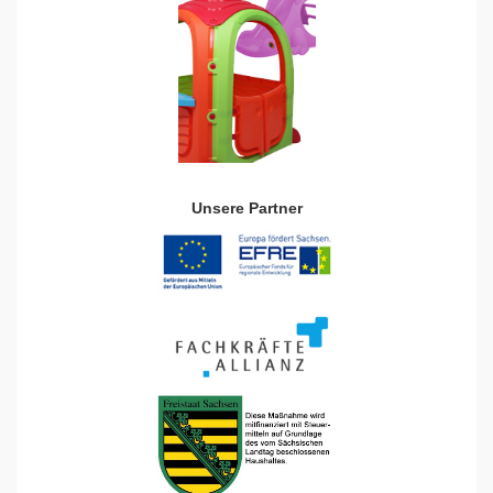
Unsere Partner