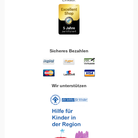
Einkauf.
Sicheres Bezahlen
Wir unterstützen