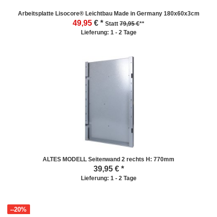
Arbeitsplatte Lisocore® Leichtbau Made in Germany 180x60x3cm
49,95
€ *
Statt
79,95 €
**
Lieferung: 1 - 2 Tage
ALTES MODELL Seitenwand 2 rechts H: 770mm
39,95
€ *
Lieferung: 1 - 2 Tage
--20%