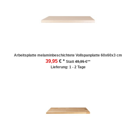
Arbeitsplatte melaminbeschichtete Vollspanplatte 60x60x3 cm
39,95
€ *
Statt
49,95 €
**
Lieferung: 1 - 2 Tage