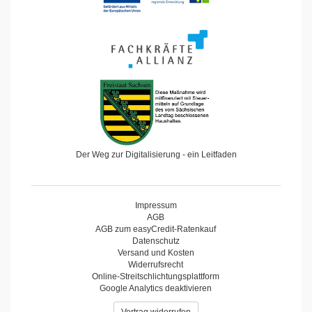
Der Weg zur Digitalisierung - ein Leitfaden
Impressum
AGB
AGB zum easyCredit-Ratenkauf
Datenschutz
Versand und Kosten
Widerrufsrecht
Online-Streitschlichtungsplattform
Google Analytics deaktivieren
Vertrag widerrufen