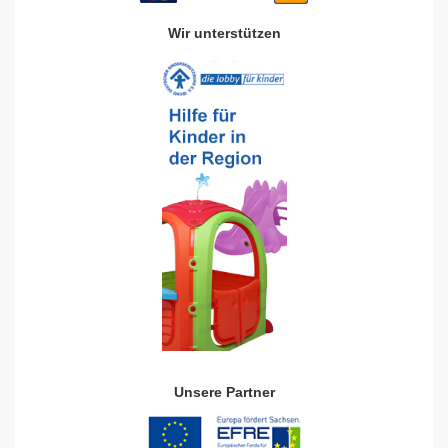
Wir unterstützen
Unsere Partner