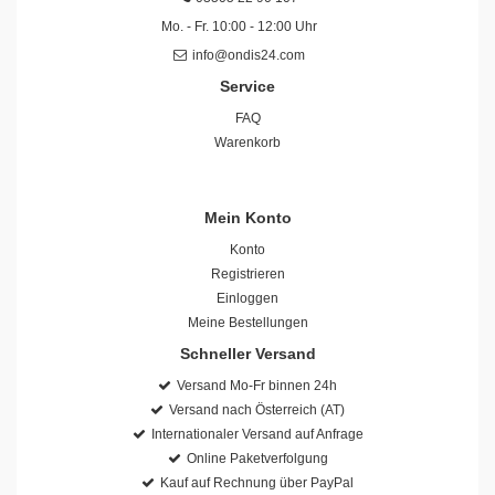
Mo. - Fr. 10:00 - 12:00 Uhr
info@ondis24.com
Service
FAQ
Warenkorb
Mein Konto
Konto
Registrieren
Einloggen
Meine Bestellungen
Schneller Versand
Versand Mo-Fr binnen 24h
Versand nach Österreich (AT)
Internationaler Versand auf Anfrage
Online Paketverfolgung
Kauf auf Rechnung über PayPal