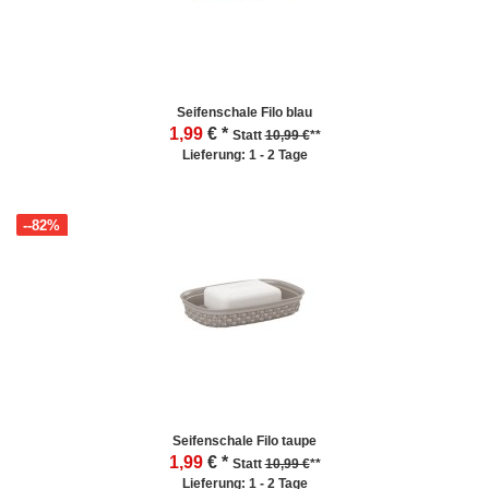
Seifenschale Filo blau
1,99
€ *
Statt
10,99 €
**
Lieferung: 1 - 2 Tage
--82%
Seifenschale Filo taupe
1,99
€ *
Statt
10,99 €
**
Lieferung: 1 - 2 Tage