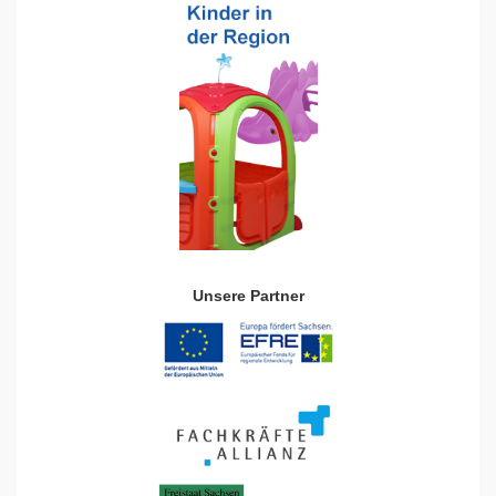
Unsere Partner