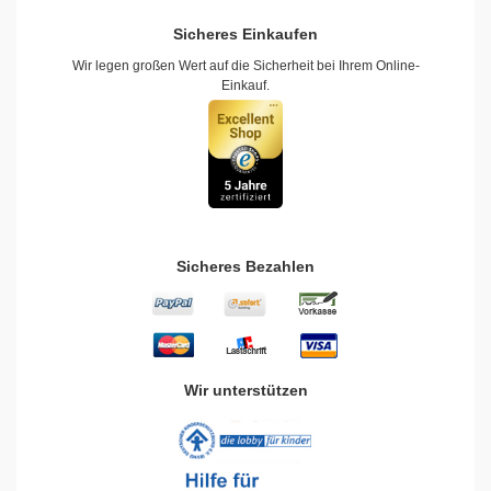
Sicheres Einkaufen
Wir legen großen Wert auf die Sicherheit bei Ihrem Online-
Einkauf.
Sicheres Bezahlen
Wir unterstützen