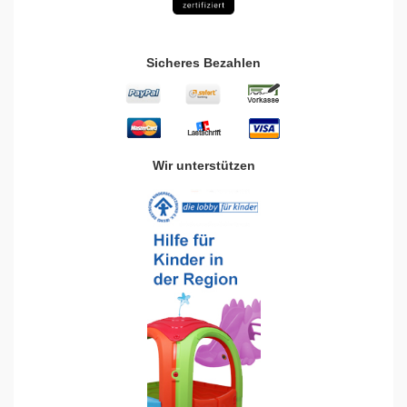
Sicheres Bezahlen
Wir unterstützen