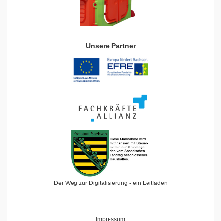
Unsere Partner
Der Weg zur Digitalisierung - ein Leitfaden
Impressum