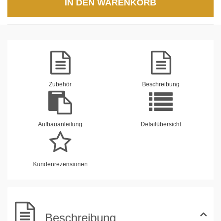
IN DEN WARENKORB
Zubehör
Beschreibung
Aufbauanleitung
Detailübersicht
Kundenrezensionen
Beschreibung