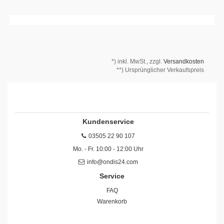
*)
inkl. MwSt., zzgl.
Versandkosten
**) Ursprünglicher Verkaufspreis
Kundenservice
03505 22 90 107
Mo. - Fr. 10:00 - 12:00 Uhr
info@ondis24.com
Service
FAQ
Warenkorb