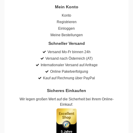
Mein Konto
Konto
Registrieren
Einloggen
Meine Bestellungen
Schneller Versand
Versand Mo-Fr binnen 24h
Versand nach Österreich (AT)
Internationaler Versand auf Anfrage
Online Paketverfolgung
Kauf auf Rechnung über PayPal
Sicheres Einkaufen
Wir legen großen Wert auf die Sicherheit bei Ihrem Online-
Einkauf.