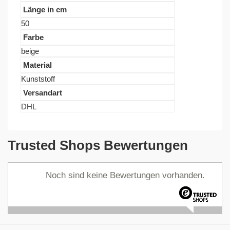
Länge in cm
50
Farbe
beige
Material
Kunststoff
Versandart
DHL
Trusted Shops Bewertungen
Noch sind keine Bewertungen vorhanden.