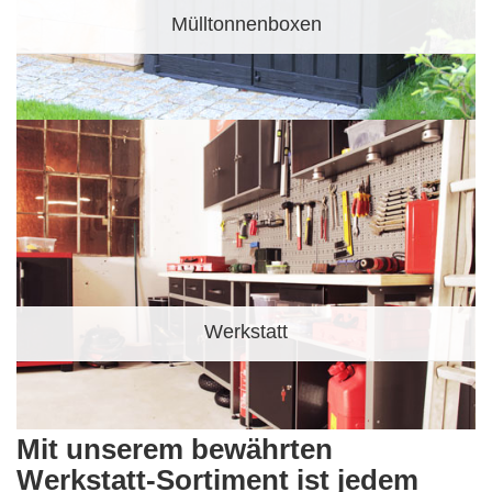
Mülltonnenboxen
Werkstatt
Mit unserem bewährten
Werkstatt-Sortiment ist jedem