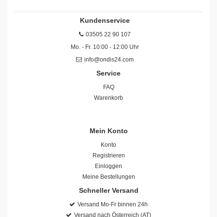
Kundenservice
03505 22 90 107
Mo. - Fr. 10:00 - 12:00 Uhr
info@ondis24.com
Service
FAQ
Warenkorb
Mein Konto
Konto
Registrieren
Einloggen
Meine Bestellungen
Schneller Versand
Versand Mo-Fr binnen 24h
Versand nach Österreich (AT)