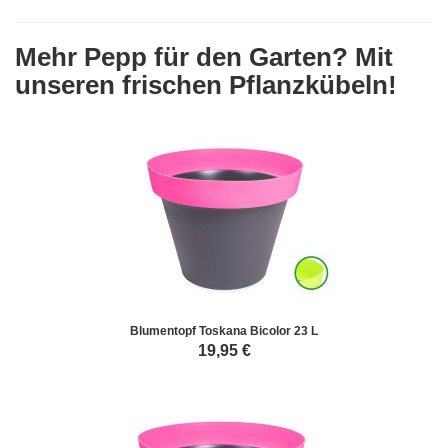
Mehr Pepp für den Garten? Mit
unseren frischen Pflanzkübeln!
Blumentopf Toskana Bicolor 23 L
19,95
€