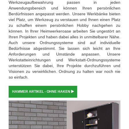
Werkzeugaufbewahrung passen in jeden
Anwendungsbereich und können Ihren persönlichen
Berdürfnissen angepasst werden. Unsere Werkbänke bieten
viel Platz, um Werkzeug zu verstauen und Ihnen einen Platz
zu schaffen einem persönlichen Hobby nachgehen zu
können. In Ihrer Heimwerkeroase arbeiten Sie ungestört an
Ihren Projekten und haben dabei alles in unmittelbarer Nähe.
Auch unsere Ordnungssysteme sind auf individuelle
Bedürfnisse abgestimmt. Sie lassen sich leicht an Ihre
Anforderungen und Umstände anpassen. Unsere
Werkstatteinrichtungen und Werkstatt-Ordnungssysteme
unterstützen Sie dabei, Ihre Projekte durchzuführen und
Visionen zu verwirklichen. Ordnung zu halten war noch nie
so einfach.
HAMMER ARTIKEL - OHNE HAKEN