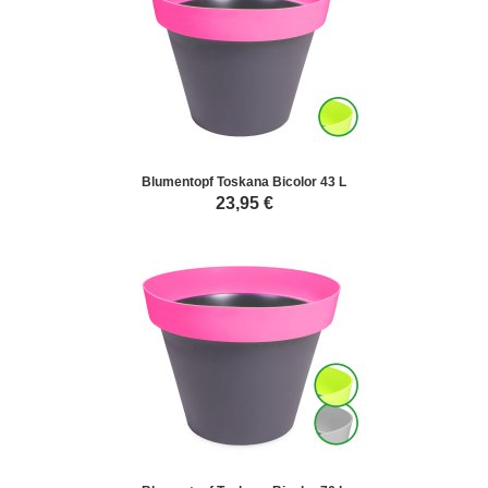
Blumentopf Toskana Bicolor 43 L
23,95
€