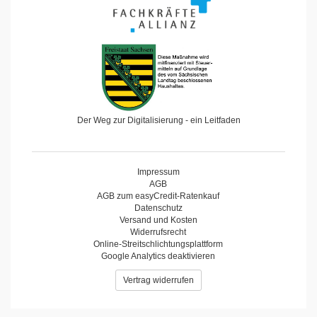
Der Weg zur Digitalisierung - ein Leitfaden
Impressum
AGB
AGB zum easyCredit-Ratenkauf
Datenschutz
Versand und Kosten
Widerrufsrecht
Online-Streitschlichtungsplattform
Google Analytics deaktivieren
Vertrag widerrufen