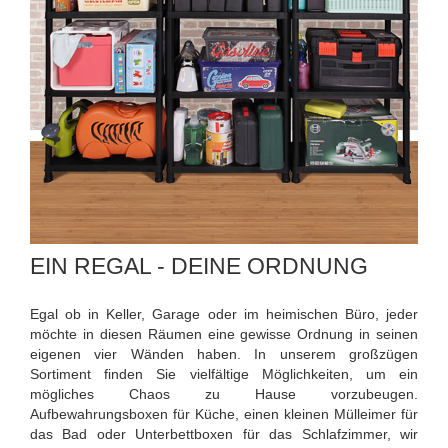
EIN REGAL - DEINE ORDNUNG
Egal ob in Keller, Garage oder im heimischen Büro, jeder
möchte in diesen Räumen eine gewisse Ordnung in seinen
eigenen vier Wänden haben. In unserem großzügen
Sortiment finden Sie vielfältige Möglichkeiten, um ein
mögliches Chaos zu Hause vorzubeugen.
Aufbewahrungsboxen für Küche, einen kleinen Mülleimer für
das Bad oder Unterbettboxen für das Schlafzimmer, wir