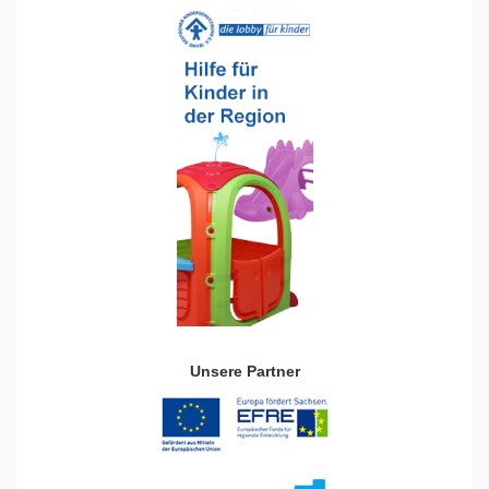
Unsere Partner