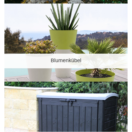
Blumenkübel