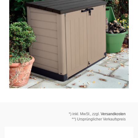
*)
inkl. MwSt., zzgl.
Versandkosten
**) Ursprünglicher Verkaufspreis