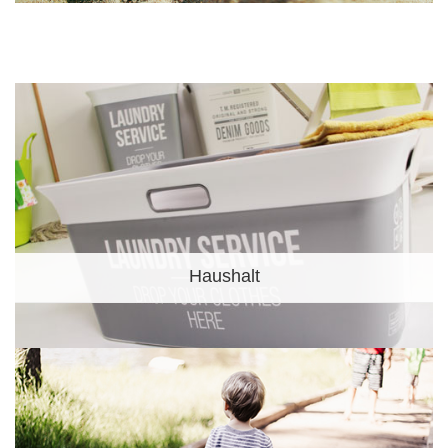
Haushalt