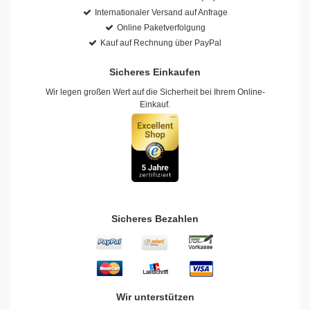
Internationaler Versand auf Anfrage
Online Paketverfolgung
Kauf auf Rechnung über PayPal
Sicheres Einkaufen
Wir legen großen Wert auf die Sicherheit bei Ihrem Online-
Einkauf.
Sicheres Bezahlen
Wir unterstützen