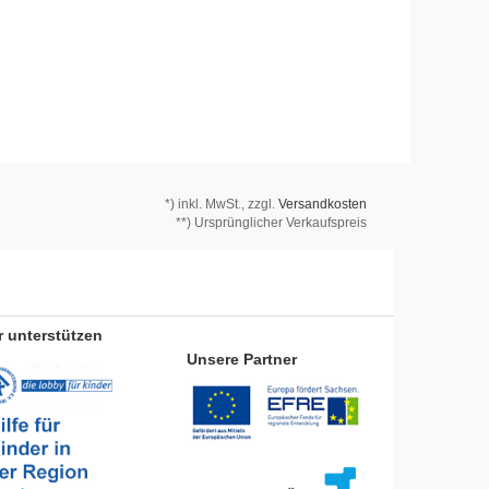
*)
inkl. MwSt., zzgl.
Versandkosten
**) Ursprünglicher Verkaufspreis
r unterstützen
Unsere Partner