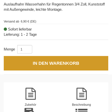
Auslaufhahn Wasserhahn für Regentonnen 3/4 Zoll, Kunststoff
mit Außengewinde, leichte Montage.
Versand ab 6,90 € (DE)
Sofort lieferbar
Lieferung: 1 - 2 Tage
Menge
IN DEN WARENKORB
Zubehör
Beschreibung