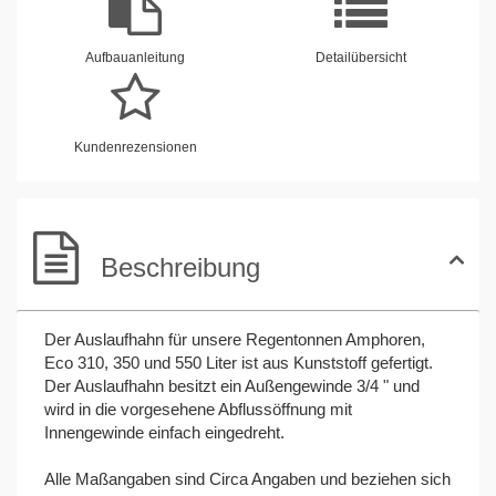
Aufbauanleitung
Detailübersicht
Kundenrezensionen
Beschreibung
Der Auslaufhahn für unsere Regentonnen Amphoren,
Eco 310, 350 und 550 Liter ist aus Kunststoff gefertigt.
Der Auslaufhahn besitzt ein Außengewinde 3/4 " und
wird in die vorgesehene Abflussöffnung mit
Innengewinde einfach eingedreht.
Alle Maßangaben sind Circa Angaben und beziehen sich