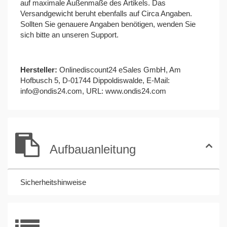
auf maximale Außenmaße des Artikels. Das
Versandgewicht beruht ebenfalls auf Circa Angaben.
Sollten Sie genauere Angaben benötigen, wenden Sie
sich bitte an unseren Support.
Hersteller:
Onlinediscount24 eSales GmbH, Am
Hofbusch 5, D-01744 Dippoldiswalde, E-Mail:
info@ondis24.com
, URL:
www.ondis24.com
Aufbauanleitung
Sicherheitshinweise