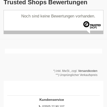
Trusted Shops Bewertungen
Noch sind keine Bewertungen vorhanden.
*)
inkl. MwSt., zzgl.
Versandkosten
**) Ursprünglicher Verkaufspreis
Kundenservice
03505 22 90 107