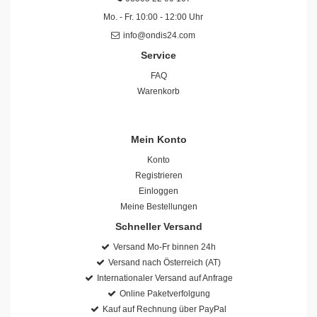
Mo. - Fr. 10:00 - 12:00 Uhr
info@ondis24.com
Service
FAQ
Warenkorb
Mein Konto
Konto
Registrieren
Einloggen
Meine Bestellungen
Schneller Versand
Versand Mo-Fr binnen 24h
Versand nach Österreich (AT)
Internationaler Versand auf Anfrage
Online Paketverfolgung
Kauf auf Rechnung über PayPal