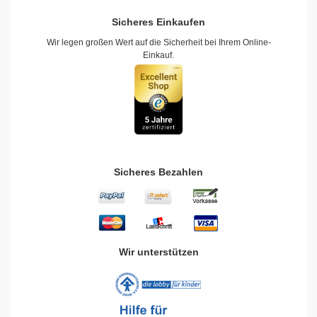
Sicheres Einkaufen
Wir legen großen Wert auf die Sicherheit bei Ihrem Online-
Einkauf.
Sicheres Bezahlen
Wir unterstützen