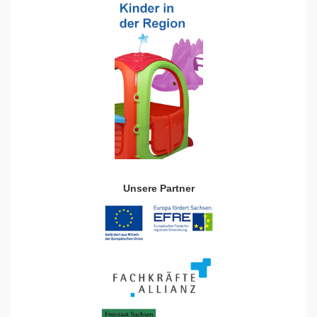
Unsere Partner