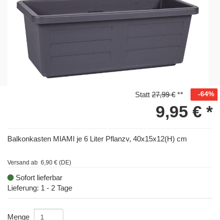
-64%
Statt
27,99 €
**
9,95 €
*
Balkonkasten MIAMI je 6 Liter Pflanzv, 40x15x12(H) cm
Versand ab 6,90 € (DE)
Sofort lieferbar
Lieferung: 1 - 2 Tage
Menge