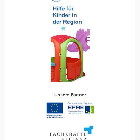
Unsere Partner