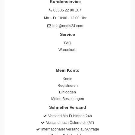
Kundenservice
03505 22 90 107
Mo. - Fr. 10:00 - 12:00 Uhr
info@ondis24.com
Service
FAQ
Warenkorb
Mein Konto
Konto
Registrieren
Einloggen
Meine Bestellungen
Schneller Versand
Versand Mo-Fr binnen 24h
Versand nach Österreich (AT)
Internationaler Versand auf Anfrage