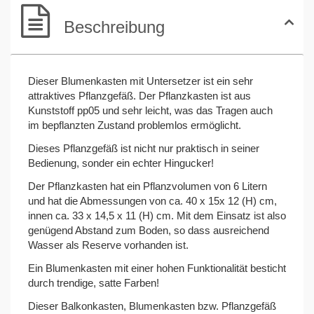
Beschreibung
Dieser Blumenkasten mit Untersetzer ist ein sehr
attraktives Pflanzgefäß. Der Pflanzkasten ist aus
Kunststoff pp05 und sehr leicht, was das Tragen auch
im bepflanzten Zustand problemlos ermöglicht.
Dieses Pflanzgefäß ist nicht nur praktisch in seiner
Bedienung, sonder ein echter Hingucker!
Der Pflanzkasten hat ein Pflanzvolumen von 6 Litern
und hat die Abmessungen von ca. 40 x 15x 12 (H) cm,
innen ca. 33 x 14,5 x 11 (H) cm. Mit dem Einsatz ist also
genügend Abstand zum Boden, so dass ausreichend
Wasser als Reserve vorhanden ist.
Ein Blumenkasten mit einer hohen Funktionalität besticht
durch trendige, satte Farben!
Dieser Balkonkasten, Blumenkasten bzw. Pflanzgefäß