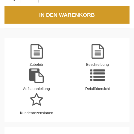
IN DEN WARENKORB
Zubehör
Beschreibung
Aufbauanleitung
Detailübersicht
Kundenrezensionen