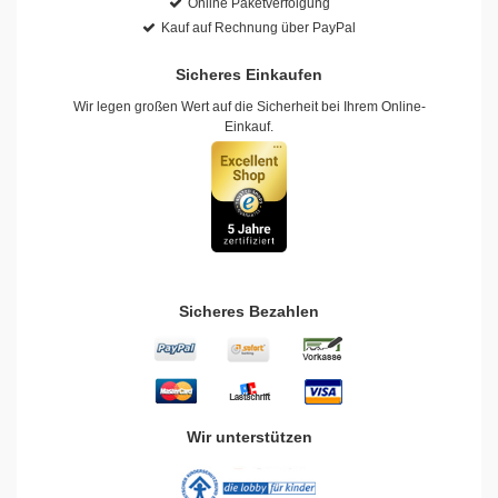
Online Paketverfolgung
Kauf auf Rechnung über PayPal
Sicheres Einkaufen
Wir legen großen Wert auf die Sicherheit bei Ihrem Online-
Einkauf.
Sicheres Bezahlen
Wir unterstützen