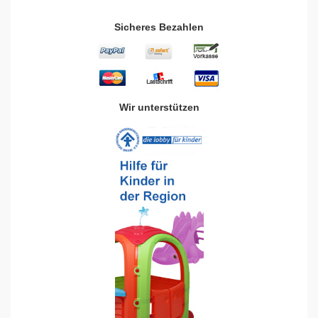
Sicheres Bezahlen
Wir unterstützen