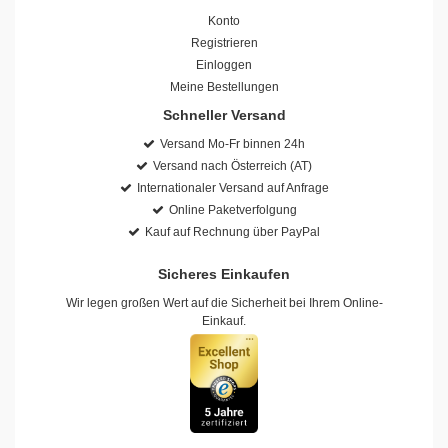
Konto
Registrieren
Einloggen
Meine Bestellungen
Schneller Versand
Versand Mo-Fr binnen 24h
Versand nach Österreich (AT)
Internationaler Versand auf Anfrage
Online Paketverfolgung
Kauf auf Rechnung über PayPal
Sicheres Einkaufen
Wir legen großen Wert auf die Sicherheit bei Ihrem Online-
Einkauf.