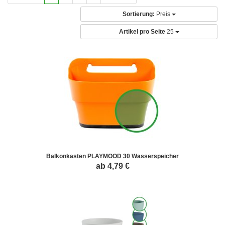
Sortierung:
Preis
Artikel pro Seite
25
Balkonkasten PLAYMOOD 30 Wasserspeicher
ab 4,79 €