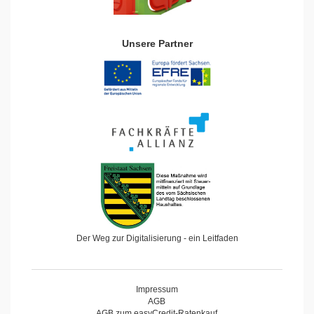
Unsere Partner
Der Weg zur Digitalisierung - ein Leitfaden
Impressum
AGB
AGB zum easyCredit-Ratenkauf