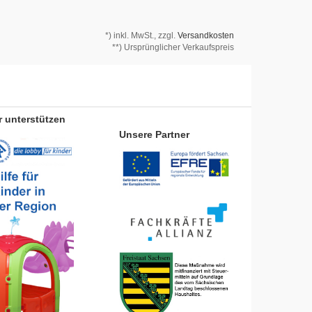
*)
inkl. MwSt., zzgl.
Versandkosten
**) Ursprünglicher Verkaufspreis
r unterstützen
Unsere Partner