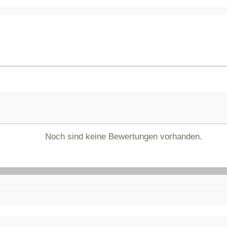
Noch sind keine Bewertungen vorhanden.