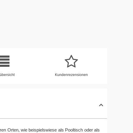
übersicht
Kundenrezensionen
ren Orten, wie beispielswiese als Pooltisch oder als