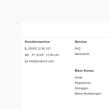
Kundenservice
Service
03505 22 90 107
FAQ
Warenkorb
Mo. - Fr. 10:00 - 12:00 Uhr
info@ondis24.com
Mein Konto
Konto
Registrieren
Einloggen
Meine Bestellungen