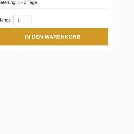
ieferung: 1 - 2 Tage
enge
IN DEN WARENKORB