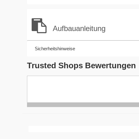
Aufbauanleitung
Sicherheitshinweise
Trusted Shops Bewertungen