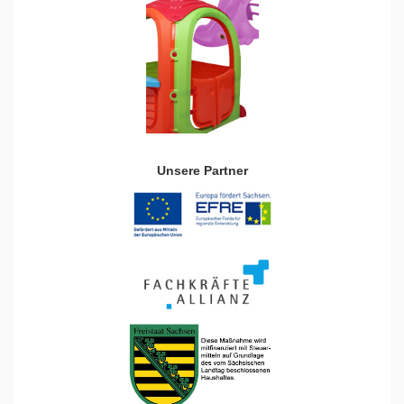
Unsere Partner