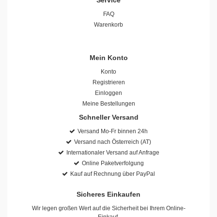
Service
FAQ
Warenkorb
Mein Konto
Konto
Registrieren
Einloggen
Meine Bestellungen
Schneller Versand
Versand Mo-Fr binnen 24h
Versand nach Österreich (AT)
Internationaler Versand auf Anfrage
Online Paketverfolgung
Kauf auf Rechnung über PayPal
Sicheres Einkaufen
Wir legen großen Wert auf die Sicherheit bei Ihrem Online-