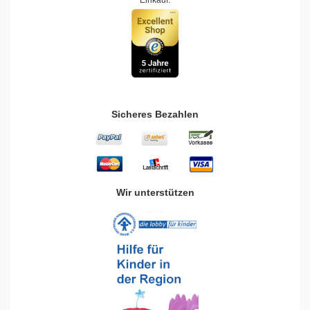
Einkauf.
Sicheres Bezahlen
Wir unterstützen