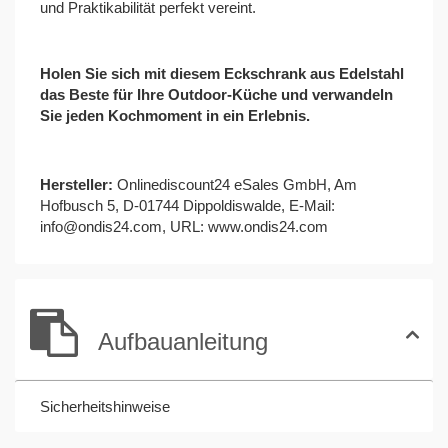
und Praktikabilität perfekt vereint.
Holen Sie sich mit diesem Eckschrank aus Edelstahl
das Beste für Ihre Outdoor-Küche und verwandeln
Sie jeden Kochmoment in ein Erlebnis.
Hersteller:
Onlinediscount24 eSales GmbH, Am
Hofbusch 5, D-01744 Dippoldiswalde, E-Mail:
info@ondis24.com
, URL:
www.ondis24.com
Aufbauanleitung
Sicherheitshinweise