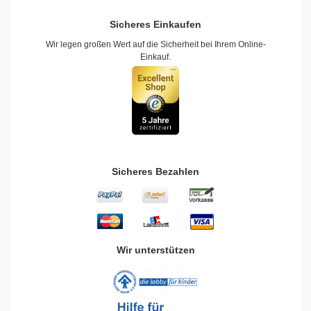
Sicheres Einkaufen
Wir legen großen Wert auf die Sicherheit bei Ihrem Online-
Einkauf.
Sicheres Bezahlen
Wir unterstützen