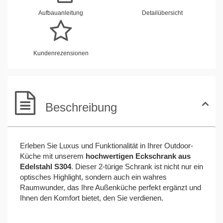
Aufbauanleitung
Detailübersicht
Kundenrezensionen
Beschreibung
Erleben Sie Luxus und Funktionalität in Ihrer Outdoor-
Küche mit unserem
hochwertigen Eckschrank aus
Edelstahl S304
. Dieser 2-türige Schrank ist nicht nur ein
optisches Highlight, sondern auch ein wahres
Raumwunder, das Ihre Außenküche perfekt ergänzt und
Ihnen den Komfort bietet, den Sie verdienen.