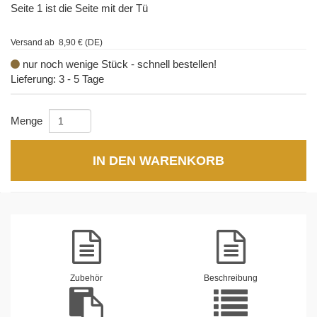
Seite 1 ist die Seite mit der Tü
Versand ab 8,90 € (DE)
nur noch wenige Stück - schnell bestellen!
Lieferung: 3 - 5 Tage
Menge
IN DEN WARENKORB
Zubehör
Beschreibung