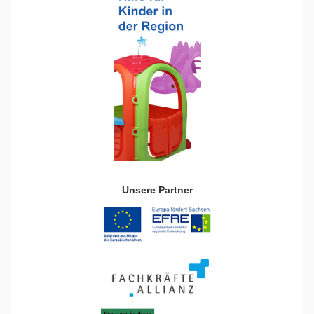
Unsere Partner