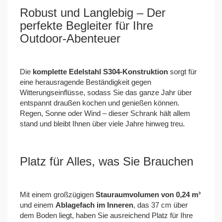
Robust und Langlebig – Der
perfekte Begleiter für Ihre
Outdoor-Abenteuer
Die
komplette Edelstahl S304-Konstruktion
sorgt für
eine herausragende Beständigkeit gegen
Witterungseinflüsse, sodass Sie das ganze Jahr über
entspannt draußen kochen und genießen können.
Regen, Sonne oder Wind – dieser Schrank hält allem
stand und bleibt Ihnen über viele Jahre hinweg treu.
Platz für Alles, was Sie Brauchen
Mit einem großzügigen
Stauraumvolumen von 0,24 m³
und einem
Ablagefach im Inneren
, das 37 cm über
dem Boden liegt, haben Sie ausreichend Platz für Ihre