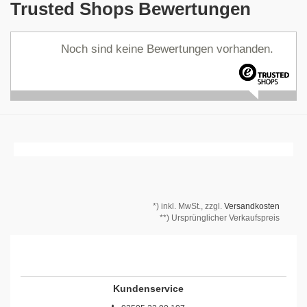
Trusted Shops Bewertungen
Noch sind keine Bewertungen vorhanden.
*)
inkl. MwSt., zzgl.
Versandkosten
**) Ursprünglicher Verkaufspreis
Kundenservice