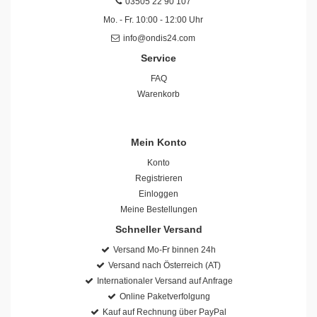
03505 22 90 107
Mo. - Fr. 10:00 - 12:00 Uhr
info@ondis24.com
Service
FAQ
Warenkorb
Mein Konto
Konto
Registrieren
Einloggen
Meine Bestellungen
Schneller Versand
Versand Mo-Fr binnen 24h
Versand nach Österreich (AT)
Internationaler Versand auf Anfrage
Online Paketverfolgung
Kauf auf Rechnung über PayPal